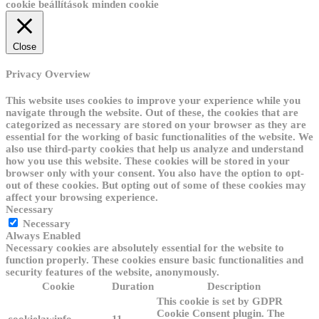
cookie beállítások
minden cookie
Close
Privacy Overview
This website uses cookies to improve your experience while you
navigate through the website. Out of these, the cookies that are
categorized as necessary are stored on your browser as they are
essential for the working of basic functionalities of the website. We
also use third-party cookies that help us analyze and understand
how you use this website. These cookies will be stored in your
browser only with your consent. You also have the option to opt-
out of these cookies. But opting out of some of these cookies may
affect your browsing experience.
Necessary
Necessary
Always Enabled
Necessary cookies are absolutely essential for the website to
function properly. These cookies ensure basic functionalities and
security features of the website, anonymously.
Cookie
Duration
Description
This cookie is set by GDPR
Cookie Consent plugin. The
cookielawinfo-
11