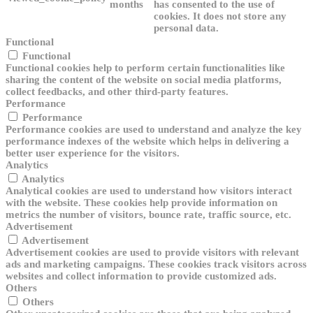
months
has consented to the use of
cookies. It does not store any
personal data.
Functional
Functional
Functional cookies help to perform certain functionalities like
sharing the content of the website on social media platforms,
collect feedbacks, and other third-party features.
Performance
Performance
Performance cookies are used to understand and analyze the key
performance indexes of the website which helps in delivering a
better user experience for the visitors.
Analytics
Analytics
Analytical cookies are used to understand how visitors interact
with the website. These cookies help provide information on
metrics the number of visitors, bounce rate, traffic source, etc.
Advertisement
Advertisement
Advertisement cookies are used to provide visitors with relevant
ads and marketing campaigns. These cookies track visitors across
websites and collect information to provide customized ads.
Others
Others